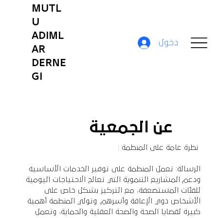
MUTL
U
ADIML
دخول
AR
DERNE
GI
عن الجمعية
نظرة عامة على المنظمة :
الرسالة: تعمل المنظمة على توفير الخدمات الأساسية
ودعم المشاريع التنموية التي تعالج الاحتياجات اليومية
للفئات المستضعفة، مع التركيز بشكل خاص على
الأشخاص ذوي الإعاقة وأسرهم. وتولي المنظمة أهمية
كبيرة لقضايا الصحة والصحة العقلية والحماية، وتعمل